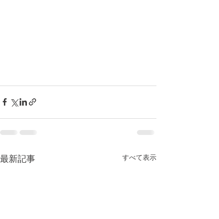
すべて表示
最新記事