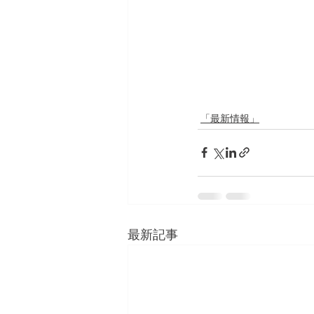
「最新情報」
最新記事