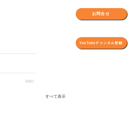
お問合せ
YouTubeチャンネル登録
すべて表示