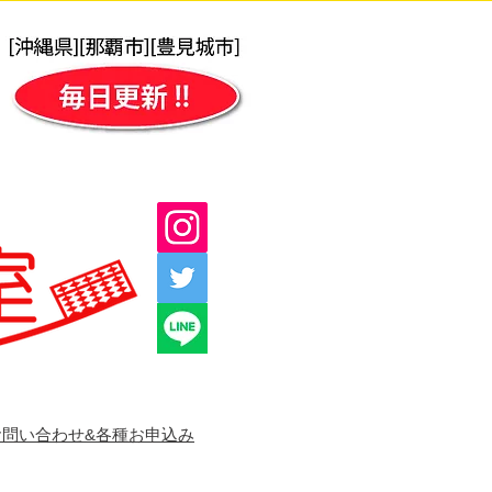
お問い合わせ&各種お申込み