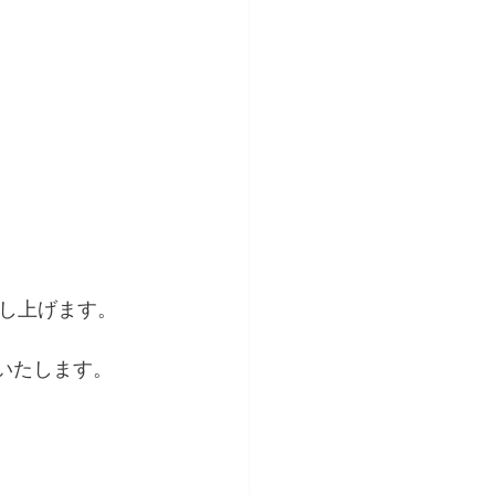
し上げます。
いたします。